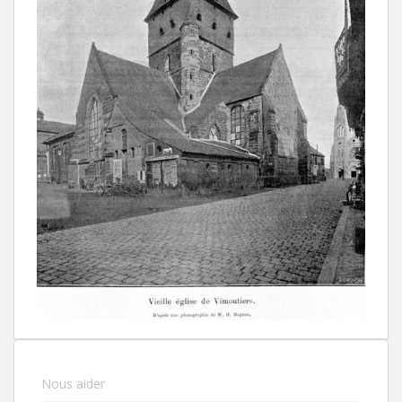
Nous aider