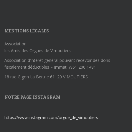
MENTIONS LÉGALES
Association
les Amis des Orgues de Vimoutiers
Association d’intérêt général pouvant recevoir des dons
fiscalement déductibles – Immat. W61 200 1481
18 rue Gigon La Bertrie 61120 VIMOUTIERS
NOTRE PAGE INSTAGRAM
https://www.instagram.com/orgue_de_vimoutiers