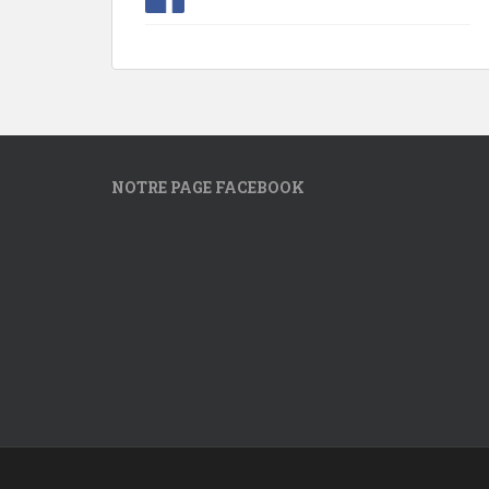
NOTRE PAGE FACEBOOK