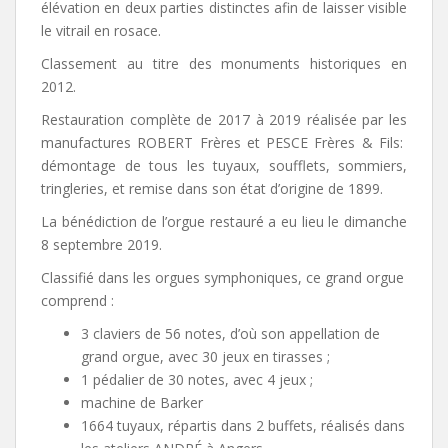
élévation en deux parties distinctes afin de laisser visible
le vitrail en rosace.
Classement au titre des monuments historiques en
2012.
Restauration complète de 2017 à 2019 réalisée par les
manufactures ROBERT Frères et PESCE Frères & Fils:
démontage de tous les tuyaux, soufflets, sommiers,
tringleries, et remise dans son état d’origine de 1899.
La bénédiction de l’orgue restauré a eu lieu le dimanche
8 septembre 2019.
Classifié dans les orgues symphoniques, ce grand orgue
comprend :
3 claviers de 56 notes, d’où son appellation de
grand orgue, avec 30 jeux en tirasses ;
1 pédalier de 30 notes, avec 4 jeux ;
machine de Barker
1664 tuyaux, répartis dans 2 buffets, réalisés dans