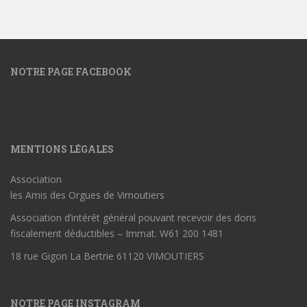
NOTRE PAGE FACEBOOK
MENTIONS LÉGALES
Association
les Amis des Orgues de Vimoutiers
Association d’intérêt général pouvant recevoir des dons
fiscalement déductibles – Immat. W61 200 1481
18 rue Gigon La Bertrie 61120 VIMOUTIERS
NOTRE PAGE INSTAGRAM