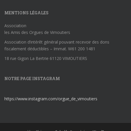
MENTIONS LÉGALES
Association
les Amis des Orgues de Vimoutiers
Association d’intérêt général pouvant recevoir des dons
fiscalement déductibles – Immat. W61 200 1481
18 rue Gigon La Bertrie 61120 VIMOUTIERS
NOTRE PAGE INSTAGRAM
https://www.instagram.com/orgue_de_vimoutiers