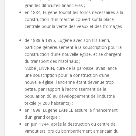
grandes difficultés financières ;
en 1884, Eugène fournit les fonds nécessaires à la
construction d’un marché couvert sur la place
centrale pour la vente des veaux et des fromages
;
de 1888 à 1895, Eugène avec son fils Henri,
participe généreusement à la souscription pour la
construction d’une nouvelle église, et se chargent
du transport des matériaux ;
l’Abbé JENVRIN, curé de la paroisse, avait lancé
une souscription pour la construction d’une
nouvelle église, l’ancienne étant devenue trop
petite, par rapport à l’accroissement de la
population dû au développement de l’industrie
textile (4 200 habitants) ;
en 1898, Eugène LANIEL assure le financement
d’un grand orgue ;
en juin 1944, après la destruction du centre de
Vimoutiers lors du bombardement américain du