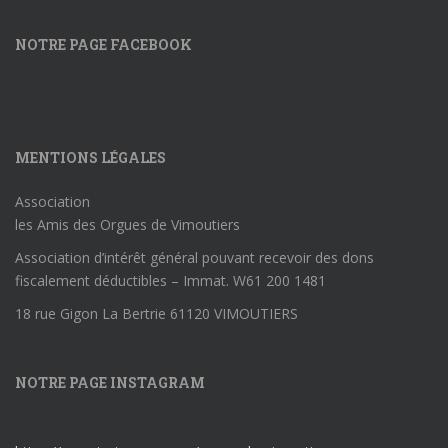
NOTRE PAGE FACEBOOK
MENTIONS LÉGALES
Association
les Amis des Orgues de Vimoutiers
Association d’intérêt général pouvant recevoir des dons
fiscalement déductibles – Immat. W61 200 1481
18 rue Gigon La Bertrie 61120 VIMOUTIERS
NOTRE PAGE INSTAGRAM