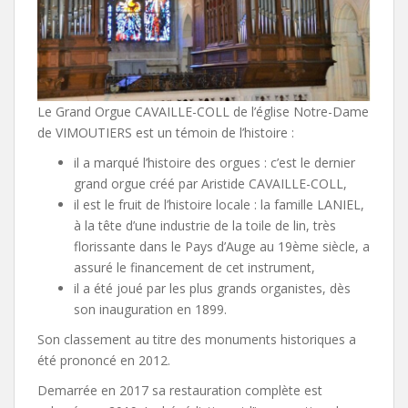
Le Grand Orgue CAVAILLE-COLL de l’église Notre-Dame
de VIMOUTIERS est un témoin de l’histoire :
il a marqué l’histoire des orgues : c’est le dernier
grand orgue créé par Aristide CAVAILLE-COLL,
il est le fruit de l’histoire locale : la famille LANIEL,
à la tête d’une industrie de la toile de lin, très
florissante dans le Pays d’Auge au 19ème siècle, a
assuré le financement de cet instrument,
il a été joué par les plus grands organistes, dès
son inauguration en 1899.
Son classement au titre des monuments historiques a
été prononcé en 2012.
Demarrée en 2017 sa restauration complète est