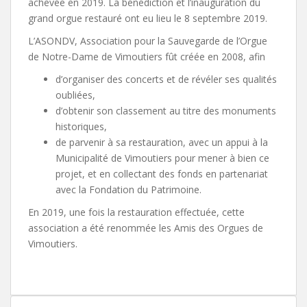
achevée en 2019. La bénédiction et l’inauguration du
grand orgue restauré ont eu lieu le 8 septembre 2019.
L’ASONDV, Association pour la Sauvegarde de l’Orgue
de Notre-Dame de Vimoutiers fût créée en 2008, afin
d’organiser des concerts et de révéler ses qualités
oubliées,
d’obtenir son classement au titre des monuments
historiques,
de parvenir à sa restauration, avec un appui à la
Municipalité de Vimoutiers pour mener à bien ce
projet, et en collectant des fonds en partenariat
avec la Fondation du Patrimoine.
En 2019, une fois la restauration effectuée, cette
association a été renommée les Amis des Orgues de
Vimoutiers.