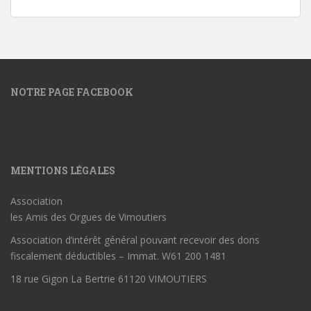
NOTRE PAGE FACEBOOK
MENTIONS LÉGALES
Association
les Amis des Orgues de Vimoutiers
Association d’intérêt général pouvant recevoir des dons
fiscalement déductibles – Immat. W61 200 1481
18 rue Gigon La Bertrie 61120 VIMOUTIERS