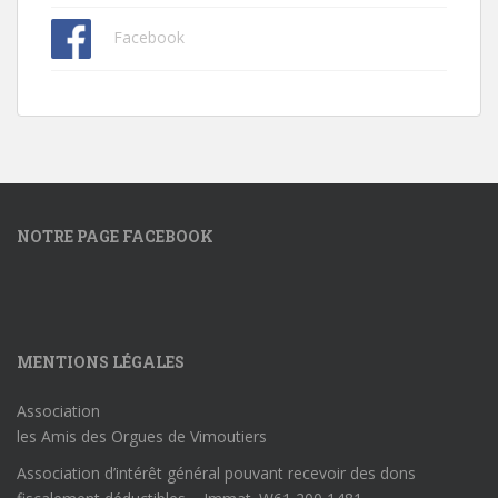
Facebook
NOTRE PAGE FACEBOOK
MENTIONS LÉGALES
Association
les Amis des Orgues de Vimoutiers
Association d’intérêt général pouvant recevoir des dons