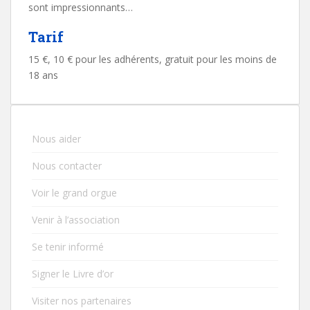
sont impressionnants…
Tarif
15 €, 10 € pour les adhérents, gratuit pour les moins de
18 ans
Nous aider
Nous contacter
Voir le grand orgue
Venir à l’association
Se tenir informé
Signer le Livre d’or
Visiter nos partenaires