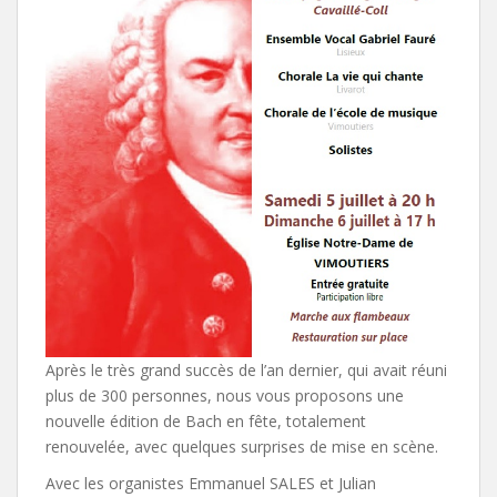
Après le très grand succès de l’an dernier, qui avait réuni
plus de 300 personnes, nous vous proposons une
nouvelle édition de Bach en fête, totalement
renouvelée, avec quelques surprises de mise en scène.
Avec les organistes Emmanuel SALES et Julian