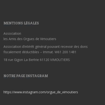
MENTIONS LÉGALES
Association
les Amis des Orgues de Vimoutiers
Association d’intérêt général pouvant recevoir des dons
fiscalement déductibles – Immat. W61 200 1481
18 rue Gigon La Bertrie 61120 VIMOUTIERS
NOTRE PAGE INSTAGRAM
https://www.instagram.com/orgue_de_vimoutiers