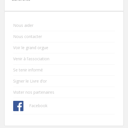
Nous aider
Nous contacter
Voir le grand orgue
Venir à l’association
Se tenir informé
Signer le Livre d’or
Visiter nos partenaires
Facebook