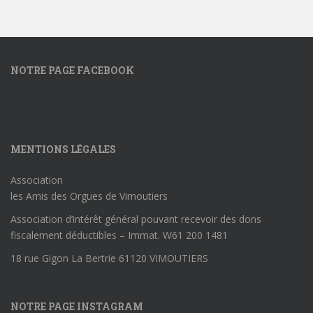
NOTRE PAGE FACEBOOK
MENTIONS LÉGALES
Association
les Amis des Orgues de Vimoutiers
Association d’intérêt général pouvant recevoir des dons
fiscalement déductibles – Immat. W61 200 1481
18 rue Gigon La Bertrie 61120 VIMOUTIERS
NOTRE PAGE INSTAGRAM