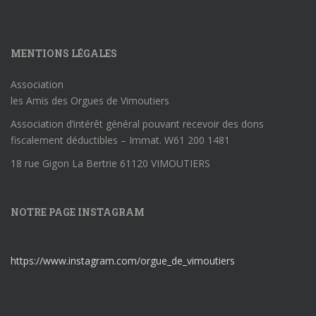
MENTIONS LÉGALES
Association
les Amis des Orgues de Vimoutiers
Association d’intérêt général pouvant recevoir des dons
fiscalement déductibles – Immat. W61 200 1481
18 rue Gigon La Bertrie 61120 VIMOUTIERS
NOTRE PAGE INSTAGRAM
https://www.instagram.com/orgue_de_vimoutiers