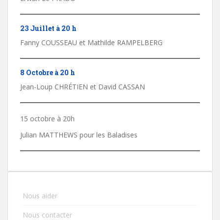
23 Juillet à 20 h
Fanny COUSSEAU et Mathilde RAMPELBERG
8 Octobre à 20 h
Jean-Loup CHRÉTIEN et David CASSAN
15 octobre à 20h
Julian MATTHEWS pour les Baladises
Nous aider
Nous contacter