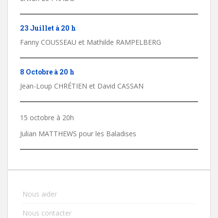
23 Juillet à 20 h
Fanny COUSSEAU et Mathilde RAMPELBERG
8 Octobre à 20 h
Jean-Loup CHRÉTIEN et David CASSAN
15 octobre à 20h
Julian MATTHEWS pour les Baladises
Nous aider
Nous contacter