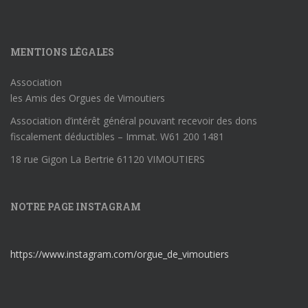
MENTIONS LÉGALES
Association
les Amis des Orgues de Vimoutiers
Association d’intérêt général pouvant recevoir des dons
fiscalement déductibles – Immat. W61 200 1481
18 rue Gigon La Bertrie 61120 VIMOUTIERS
NOTRE PAGE INSTAGRAM
https://www.instagram.com/orgue_de_vimoutiers